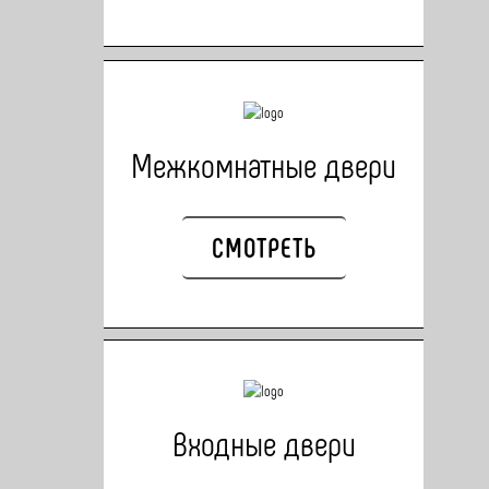
Межкомнатные двери
СМОТРЕТЬ
Входные двери