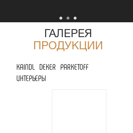
ГАЛЕРЕЯ
ПРОДУКЦИИ
KAINDL
DEKER
PARKETOFF
ИНТЕРЬЕРЫ