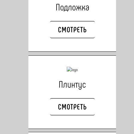
Подложка
СМОТРЕТЬ
Плинтус
СМОТРЕТЬ