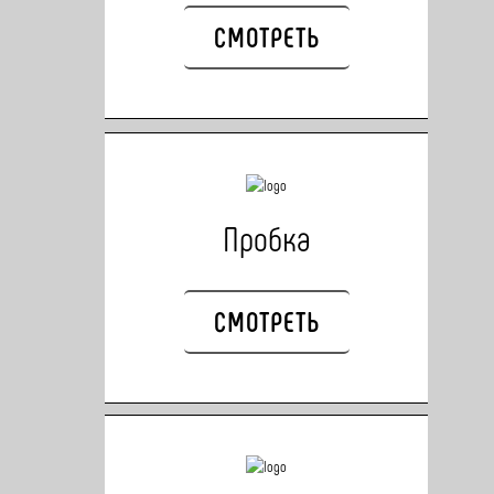
СМОТРЕТЬ
Пробка
СМОТРЕТЬ