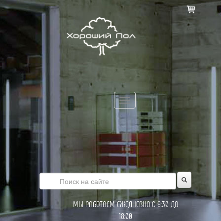
Toggle
navigation
МЫ РАБОТАЕМ ЕЖЕДНЕВНО С 9:30 ДО
18:00