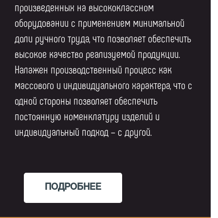
произведенных на высококлассном
оборудовании с применением минимальной
доли ручного труда, что позволяет обеспечить
высокое качество реализуемой продукции.
Налажен производственный процесс как
массового и индивидуального характера, что с
одной стороны позволяет обеспечить
постоянную номенклатуру изделий и
индивидуальный подход – с другой.
ПОДРОБНЕЕ