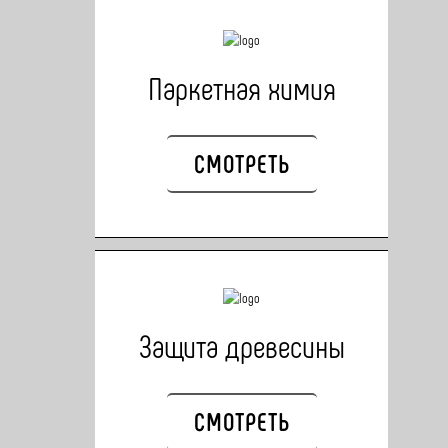
Паркетная химия
СМОТРЕТЬ
Защита древесины
СМОТРЕТЬ