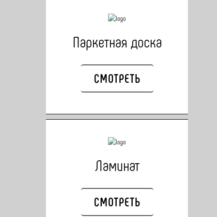
Паркетная доска
СМОТРЕТЬ
Ламинат
СМОТРЕТЬ