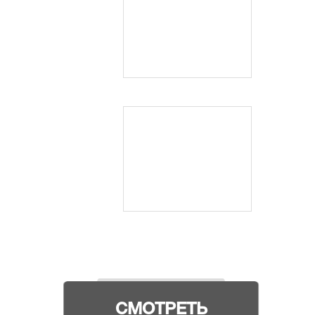
СМОТРЕТЬ