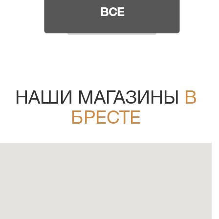
ВСЕ
НАШИ МАГАЗИНЫ
В
БРЕСТЕ