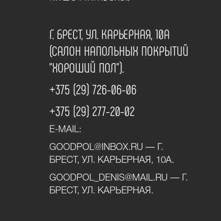
Г. БРЕСТ, УЛ. КАРЬЕРНАЯ, 10А
(САЛОН НАПОЛЬНЫХ ПОКРЫТИЙ
"ХОРОШИЙ ПОЛ").
+375 (29) 726-06-06
+375 (29) 277-20-02
E-MAIL:
GOODPOL@INBOX.RU — Г.
БРЕСТ, УЛ. КАРЬЕРНАЯ, 10А.
GOODPOL_DENIS@MAIL.RU — Г.
БРЕСТ, УЛ. КАРЬЕРНАЯ.