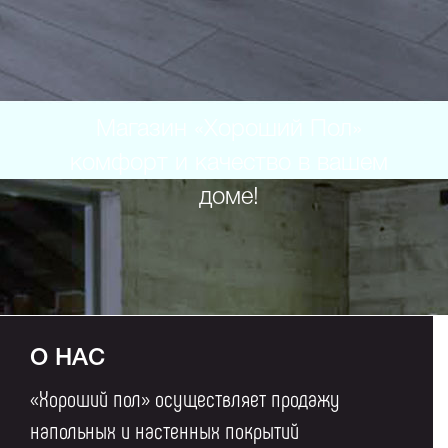
Магазин «Хороший Пол»
комфорт и качество в вашем
доме!
О НАС
«Хороший пол» осуществляет продажу
напольных и настенных покрытий