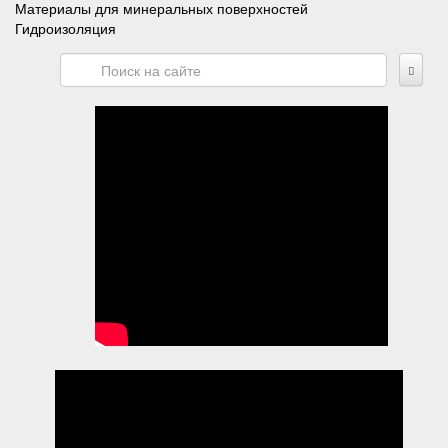
Материалы для минеральных поверхностей
Гидроизоляция