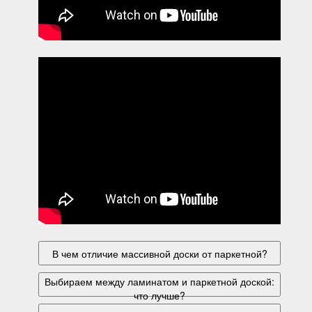
В чем отличие массивной доски от паркетной?
Выбираем между ламинатом и паркетной доской:
что лучше?