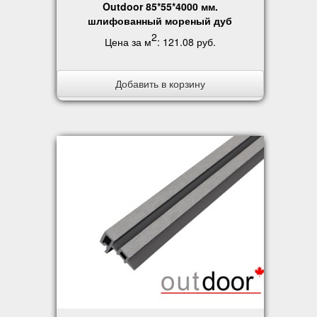
Outdoor 85*55*4000 мм.
шлифованный мореный дуб
2
Цена за м
:
121.08 руб
.
Добавить в корзину