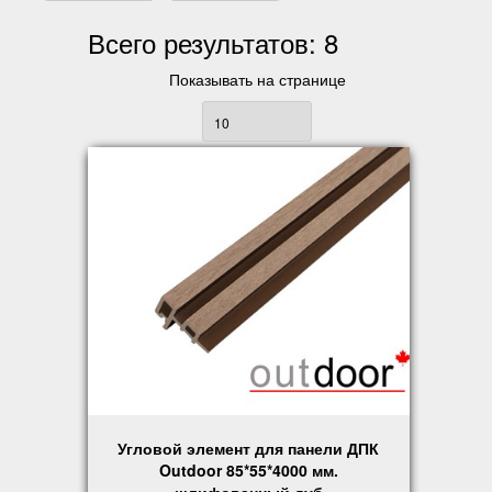
Всего результатов:
8
Показывать на странице
Угловой элемент для панели ДПК
Outdoor 85*55*4000 мм.