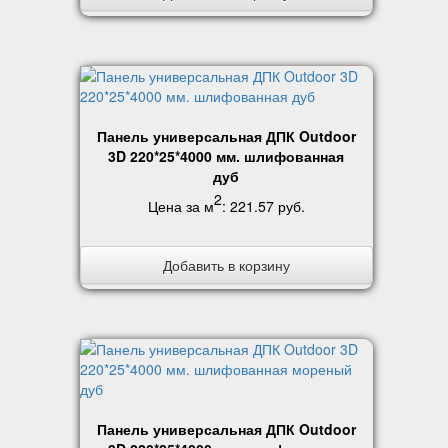
Панель универсальная ДПК Outdoor
3D 220*25*4000 мм. шлифованная
дуб
2
Цена за м
:
221.57 руб
.
Добавить в корзину
Панель универсальная ДПК Outdoor