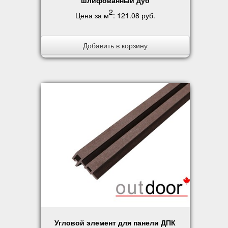
шлифованный дуб
2
Цена за м
:
121.08 руб
.
Добавить в корзину
Угловой элемент для панели ДПК