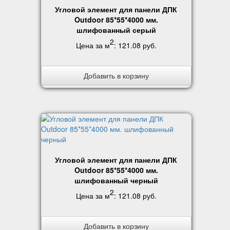
Угловой элемент для панели ДПК
Outdoor 85*55*4000 мм.
шлифованный серый
2
Цена за м
:
121.08 руб
.
Добавить в корзину
Угловой элемент для панели ДПК
Outdoor 85*55*4000 мм.
шлифованный черный
2
Цена за м
:
121.08 руб
.
Добавить в корзину