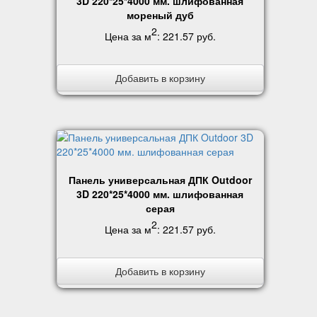
3D 220*25*4000 мм. шлифованная
мореный дуб
2
Цена за м
:
221.57 руб
.
Добавить в корзину
Панель универсальная ДПК Outdoor
3D 220*25*4000 мм. шлифованная
серая
2
Цена за м
:
221.57 руб
.
Добавить в корзину