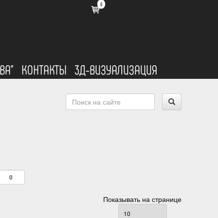
0
ВА"
КОНТАКТЫ
3Д-ВИЗУАЛИЗАЦИЯ
Показывать на странице