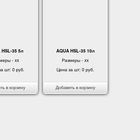
 HSL-35 5л
AQUA HSL-35 10л
меры - xx
Размеры - xx
за шт:
0 руб
.
Цена за шт:
0 руб
.
ть в корзину
Добавить в корзину