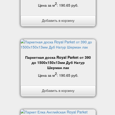
2
Цена за м
:
190.65 руб
.
Добавить в корзину
Паркетная доска Royal Parket от 390
до 1500х150х13мм Дуб Натур
Шерман лак
2
Цена за м
:
190.65 руб
.
Добавить в корзину