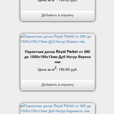
Добавить в корзину
Паркетная доска Royal Parket от 390
до 1500х150х13мм Дуб Натур Вереск
лак
2
Цена за м
:
190.65 руб
.
Добавить в корзину