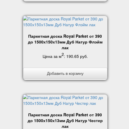
Паркетная доска Royal Parket от 390
до 1500х150х13мм Дуб Натур Флэйм
лак
2
Цена за м
:
190.65 руб
.
Добавить в корзину
Паркетная доска Royal Parket от 390
до 1500х150х13мм Дуб Натур Честер
лак