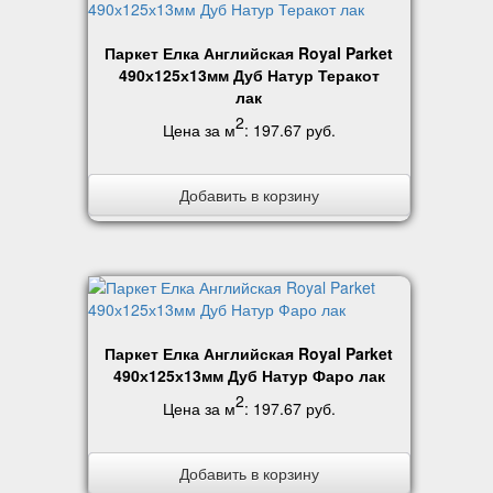
Паркет Елка Английская Royal Parket
490х125х13мм Дуб Натур Теракот
лак
2
Цена за м
:
197.67 руб
.
Добавить в корзину
Паркет Елка Английская Royal Parket
490х125х13мм Дуб Натур Фаро лак
2
Цена за м
:
197.67 руб
.
Добавить в корзину