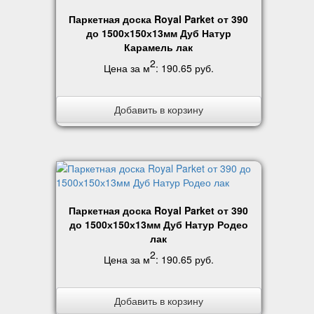
Паркетная доска Royal Parket от 390
до 1500х150х13мм Дуб Натур
Карамель лак
2
Цена за м
:
190.65 руб
.
Добавить в корзину
Паркетная доска Royal Parket от 390
до 1500х150х13мм Дуб Натур Родео
лак
2
Цена за м
:
190.65 руб
.
Добавить в корзину