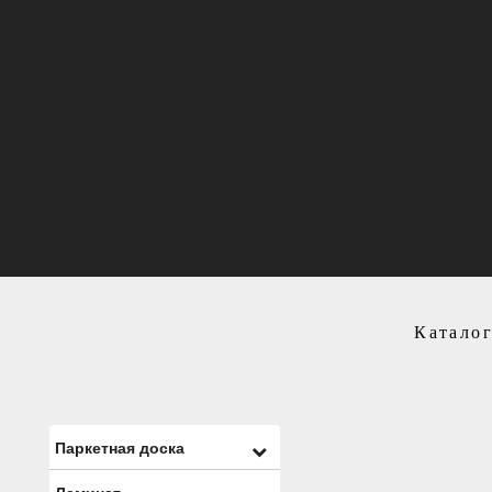
Катало
Паркетная доска
Ламинат