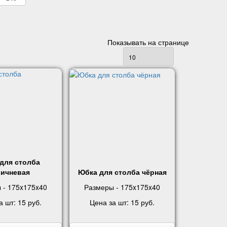
Показывать на странице
для столба
ричневая
Юбка для столба чёрная
 - 175x175x40
Размеры - 175x175x40
а шт:
15 руб
.
Цена за шт:
15 руб
.