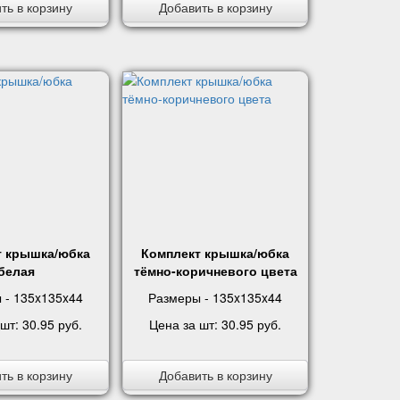
ть в корзину
Добавить в корзину
т крышка/юбка
Комплект крышка/юбка
белая
тёмно-коричневого цвета
 - 135x135x44
Размеры - 135x135x44
 шт:
30.95 руб
.
Цена за шт:
30.95 руб
.
ть в корзину
Добавить в корзину