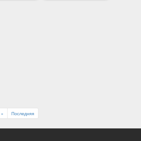
»
Последняя